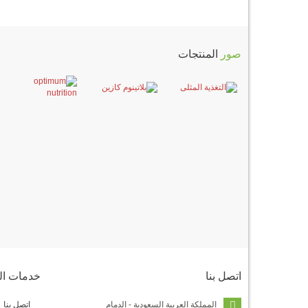
صور
المنتجات
اتصل
بنا
خدمات
ال
المملكة العربية السعودية - الدمام
اتصل بنا