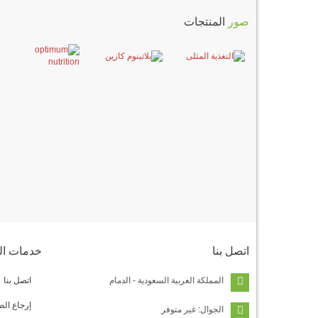
صور
المنتجات
اتصل
بنا
خدمات
ال
المملكة العربية السعودية - الدمام
اتصل بنا
إرجاع ال
الجوال: غير متوفر