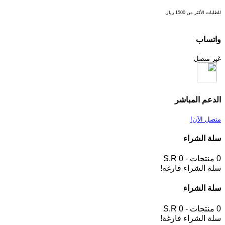
للطلبات الأكثر من 1500 ريال
واتساب
غير متصل
الدعم المباشر
متصل الآن!
سلة الشراء
0 منتجات - S.R 0
سلة الشراء فارغة!
سلة الشراء
0 منتجات - S.R 0
سلة الشراء فارغة!