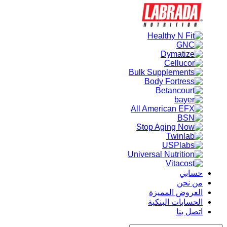
حسابي
من نحن
العروض المميزة
الحسابات البنكية
اتصل بنا