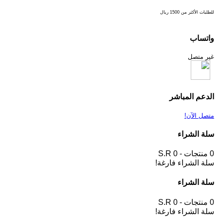
للطلبات الأكثر من 1500 ريال
واتساب
غير متصل
الدعم المباشر
متصل الآن!
سلة الشراء
0 منتجات - S.R 0
سلة الشراء فارغة!
سلة الشراء
0 منتجات - S.R 0
سلة الشراء فارغة!