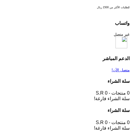
للطلبات الأكثر من 1500 ريال
واتساب
غير متصل
الدعم المباشر
متصل الآن!
سلة الشراء
0 منتجات - S.R 0
سلة الشراء فارغة!
سلة الشراء
0 منتجات - S.R 0
سلة الشراء فارغة!