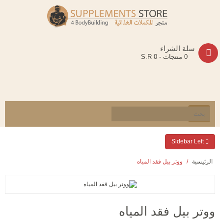
سلة الشراء
0 منتجات - S.R 0
Sidebar Left
الرئيسية
ووتر بيل فقد المياه
ووتر بيل فقد المياه