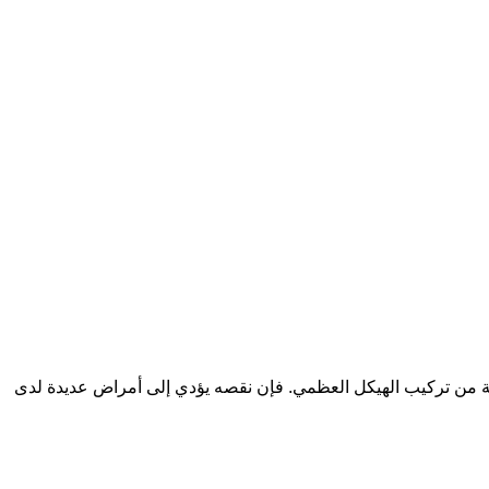
بة من تركيب الهيكل العظمي. فإن نقصه يؤدي إلى أمراض عديدة لدى