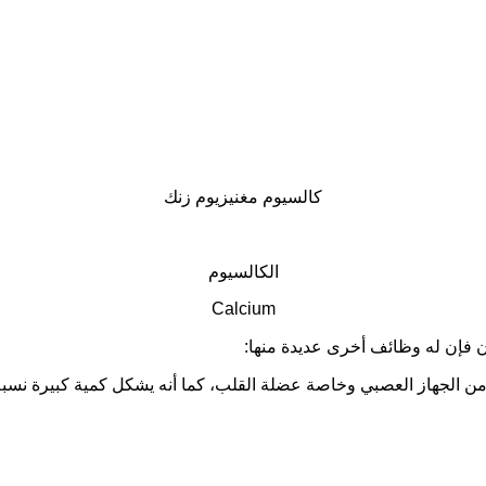
كالسيوم مغنيزيوم زنك
الكالسيوم
Calcium
نان فإن له وظائف أخرى عديدة منها
:
 من الجهاز العصبي وخاصة عضلة القلب، كما أنه يشكل كمية كبيرة نس