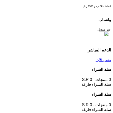
للطلبات الأكثر من 1500 ريال
واتساب
غير متصل
الدعم المباشر
متصل الآن!
سلة الشراء
0 منتجات - S.R 0
سلة الشراء فارغة!
سلة الشراء
0 منتجات - S.R 0
سلة الشراء فارغة!