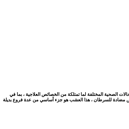
ت الصحية المختلفة لما تمتلكة من الخصائص العلاجية ، بما في
خصائص مضادة للسرطان ، هذا العشب هو جزء أساسي من عدة فروع بديلة