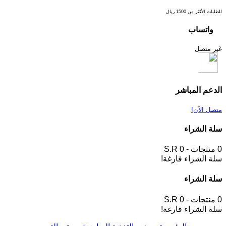
للطلبات الأكثر من 1500 ريال
واتساب
غير متصل
الدعم المباشر
متصل الآن!
سلة الشراء
0 منتجات - S.R 0
سلة الشراء فارغة!
سلة الشراء
0 منتجات - S.R 0
سلة الشراء فارغة!