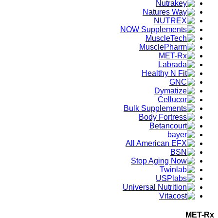
MET-Rx