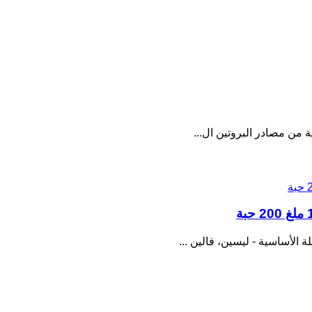
ية من مصادر البروتين ال...