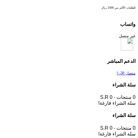
للطلبات الأكثر من 1500 ريال
واتساب
غير متصل
الدعم المباشر
متصل الآن!
سلة الشراء
0 منتجات - S.R 0
سلة الشراء فارغة!
سلة الشراء
0 منتجات - S.R 0
سلة الشراء فارغة!